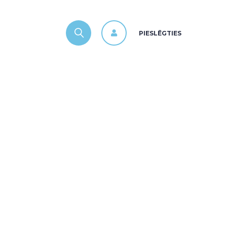
PIESLĒGTIES