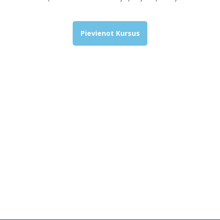
Pievienot Kursus